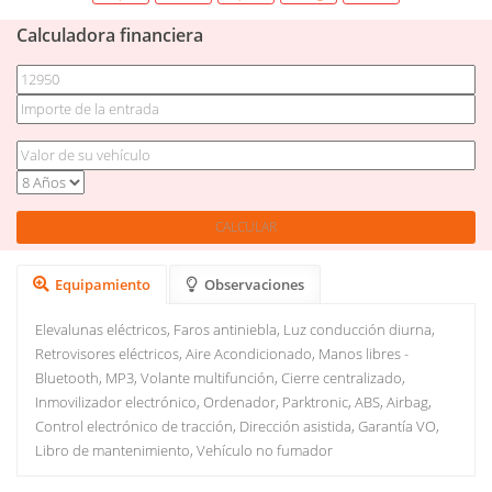
Calculadora financiera
Equipamiento
Observaciones
Elevalunas eléctricos, Faros antiniebla, Luz conducción diurna,
Retrovisores eléctricos, Aire Acondicionado, Manos libres -
Bluetooth, MP3, Volante multifunción, Cierre centralizado,
Inmovilizador electrónico, Ordenador, Parktronic, ABS, Airbag,
Control electrónico de tracción, Dirección asistida, Garantía VO,
Libro de mantenimiento, Vehículo no fumador