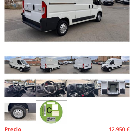
Precio
12.950 €