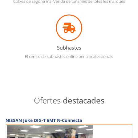
Cotxes de segona mà. Venda de turismes de totes les marques
Subhastes
El centre de subhastes online per a professionals
Ofertes
destacades
NISSAN Juke DIG-T 6MT N-Connecta