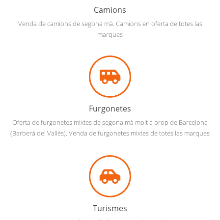
Camions
Venda de camions de segona mà. Camions en oferta de totes las
marques
Furgonetes
Oferta de furgonetes mixtes de segona mà molt a prop de Barcelona
(Barberà del Vallès). Venda de furgonetes mixtes de totes las marques
Turismes