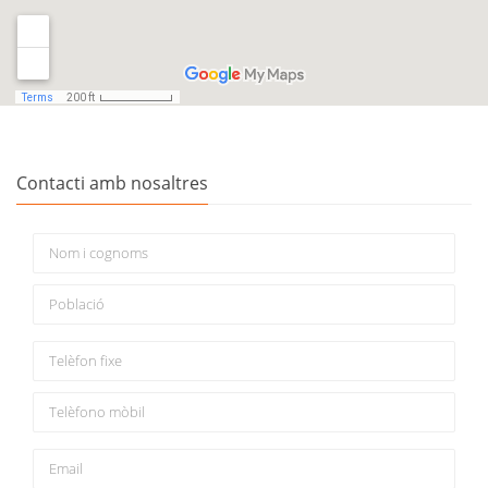
Contacti amb nosaltres