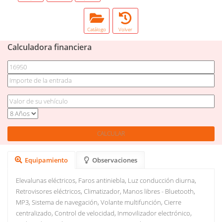
Catálogo
Volver
Calculadora financiera
Equipamiento
Observaciones
Elevalunas eléctricos, Faros antiniebla, Luz conducción diurna,
Retrovisores eléctricos, Climatizador, Manos libres - Bluetooth,
MP3, Sistema de navegación, Volante multifunción, Cierre
centralizado, Control de velocidad, Inmovilizador electrónico,