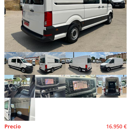
Precio
16.950 €