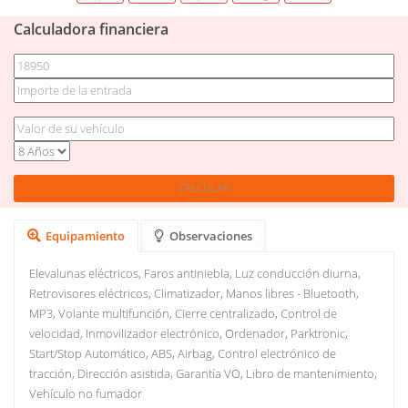
Calculadora financiera
Equipamiento
Observaciones
Elevalunas eléctricos, Faros antiniebla, Luz conducción diurna,
Retrovisores eléctricos, Climatizador, Manos libres - Bluetooth,
MP3, Volante multifunción, Cierre centralizado, Control de
velocidad, Inmovilizador electrónico, Ordenador, Parktronic,
Start/Stop Automático, ABS, Airbag, Control electrónico de
tracción, Dirección asistida, Garantía VO, Libro de mantenimiento,
Vehículo no fumador