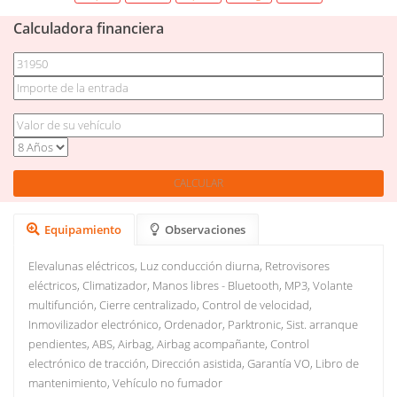
Calculadora financiera
Equipamiento
Observaciones
Elevalunas eléctricos, Luz conducción diurna, Retrovisores
eléctricos, Climatizador, Manos libres - Bluetooth, MP3, Volante
multifunción, Cierre centralizado, Control de velocidad,
Inmovilizador electrónico, Ordenador, Parktronic, Sist. arranque
pendientes, ABS, Airbag, Airbag acompañante, Control
electrónico de tracción, Dirección asistida, Garantía VO, Libro de
mantenimiento, Vehículo no fumador