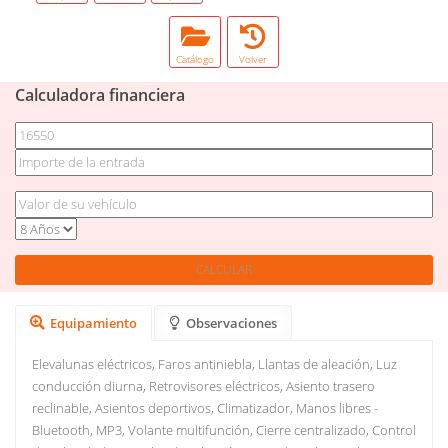
Catálogo
Volver
Calculadora financiera
Equipamiento
Observaciones
Elevalunas eléctricos, Faros antiniebla, Llantas de aleación, Luz
conducción diurna, Retrovisores eléctricos, Asiento trasero
reclinable, Asientos deportivos, Climatizador, Manos libres -
Bluetooth, MP3, Volante multifunción, Cierre centralizado, Control