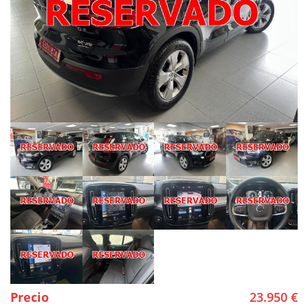
Precio
23.950 €