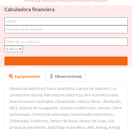
Calculadora financiera
Equipamiento
Observaciones
Elevalunas eléctricos, Faros antiniebla, Llantas de aleación, Luz
conducción diurna, Retrovisores eléctricos, Aire Acondicionado,
Asiento trasero reclinable, Climatizador, Manos libres - Bluetooth,
MP3, Sistema de navegación, Volante multifunción, Alarma, Cierre
centralizado, Control de velocidad, Inmovilizador electrónico,
Ordenador, Parktronic, Sensor de lluvia, Sensor de luces, Sist.
arranque pendientes, Start/Stop Automático, ABS, Airbag, Airbag