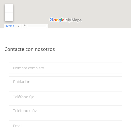
Contacte con nosotros