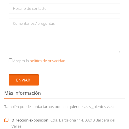
Acepto la
política de privacidad
.
ENVIAR
Más información
También puede contactarnos por cualquier de las siguientes vías:
Dirección exposición:
Ctra. Barcelona 114, 08210 Barberà del
Vallès