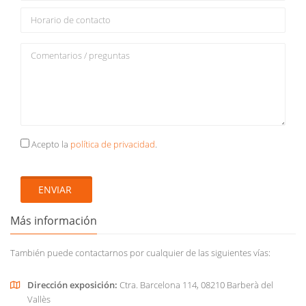
Acepto la
política de privacidad
.
ENVIAR
Más información
También puede contactarnos por cualquier de las siguientes vías:
Dirección exposición:
Ctra. Barcelona 114, 08210 Barberà del
Vallès