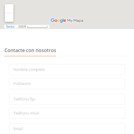
Contacte con nosotros