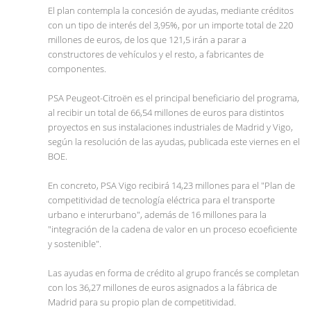
El plan contempla la concesión de ayudas, mediante créditos
con un tipo de interés del 3,95%, por un importe total de 220
millones de euros, de los que 121,5 irán a parar a
constructores de vehículos y el resto, a fabricantes de
componentes.
PSA Peugeot-Citroën es el principal beneficiario del programa,
al recibir un total de 66,54 millones de euros para distintos
proyectos en sus instalaciones industriales de Madrid y Vigo,
según la resolución de las ayudas, publicada este viernes en el
BOE.
En concreto, PSA Vigo recibirá 14,23 millones para el "Plan de
competitividad de tecnología eléctrica para el transporte
urbano e interurbano", además de 16 millones para la
"integración de la cadena de valor en un proceso ecoeficiente
y sostenible".
Las ayudas en forma de crédito al grupo francés se completan
con los 36,27 millones de euros asignados a la fábrica de
Madrid para su propio plan de competitividad.