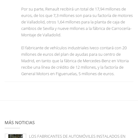
Por su parte, Renault recibirá un total de 17,94 millones de
euros, de los que 7,3 millones son para su factoría de motores
de Valladolid, otros 1,64 millones para la planta de caja de
cambios de Sevilla y nueve millones a la fábrica de Carrocería-
Montaje de Valladolid.
El fabricante de vehículos industriales Iveco contará con 20
millones de euros del plan de ayudas para su centro de
Madrid, en tanto que la fábrica de Mercedes-Benz en Vitoria
recibe una línea de crédito de 12 millones, y la factoría de
General Motors en Figueruelas, 5 millones de euros.
MÁS NOTICIAS
LOS FABRICANTES DE AUTOMÓVILES INSTALADOS EN