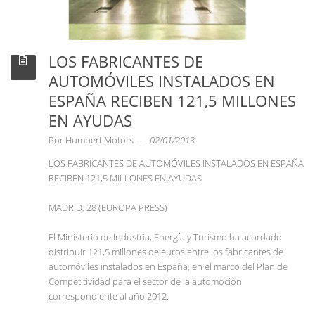
LOS FABRICANTES DE
AUTOMÓVILES INSTALADOS EN
ESPAÑA RECIBEN 121,5 MILLONES
EN AYUDAS
Por
Humbert Motors
02/01/2013
LOS FABRICANTES DE AUTOMÓVILES INSTALADOS EN ESPAÑA
RECIBEN 121,5 MILLONES EN AYUDAS
MADRID, 28 (EUROPA PRESS)
El Ministerio de Industria, Energía y Turismo ha acordado
distribuir 121,5 millones de euros entre los fabricantes de
automóviles instalados en España, en el marco del Plan de
Competitividad para el sector de la automoción
correspondiente al año 2012.