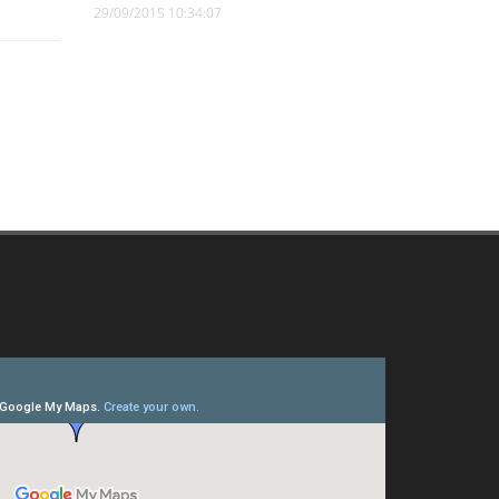
29/09/2015 10:34:07