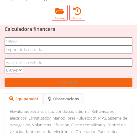
Catàleg
Tornar
Calculadora financera
Equipament
Observacions
Elevalunas eléctricos, Luz conducción diurna, Retrovisores
eléctricos, Climatizador, Manos libres - Bluetooth, MP3, Sistema de
navegación, Volante multifunción, Cierre centralizado, Control de
velocidad, Inmovilizador electrónico, Ordenador, Parktronic,