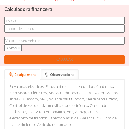
Calculadora financera
Equipament
Observacions
Elevalunas eléctricos, Faros antiniebla, Luz conducción diurna,
Retrovisores eléctricos, Aire Acondicionado, Climatizador, Manos
libres - Bluetooth, MP3, Volante multifunción, Cierre centralizado,
Control de velocidad, Inmovilizador electrónico, Ordenador,
Parktronic, Start/Stop Automático, ABS, Airbag, Control
electrónico de tracción, Dirección asistida, Garantía VO, Libro de
mantenimiento, Vehículo no fumador