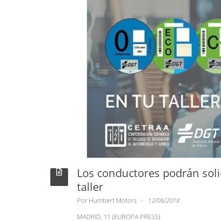
Los conductores podrán solic
taller
Por
Humbert Motors
12/06/2018
MADRID, 11 (EUROPA PRESS)