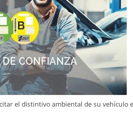
itar el distintivo ambiental de su vehículo 